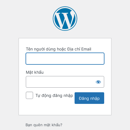
Tên người dùng hoặc Địa chỉ Email
Mật khẩu
Tự động đăng nhập
Bạn quên mật khẩu?