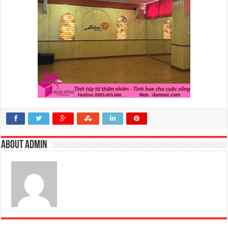
About admin