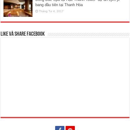
bang đầu tiên tại Thanh Hóa
Tháng Tư 4, 2017
Like và Share Facebook