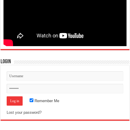
Login
Remember Me
Lost your password?