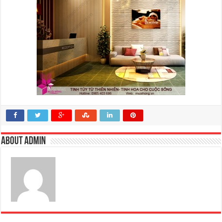
About admin