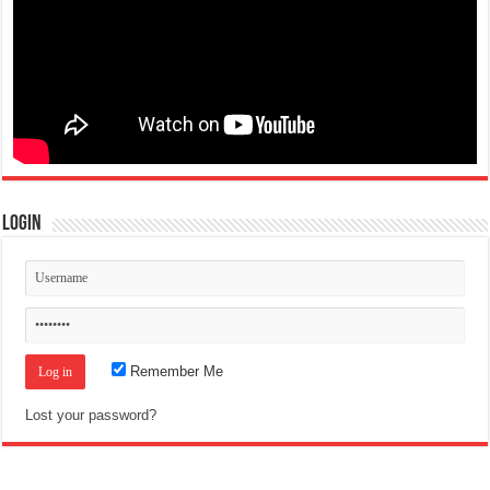
Login
Remember Me
Lost your password?