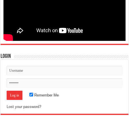
Login
Remember Me
Lost your password?